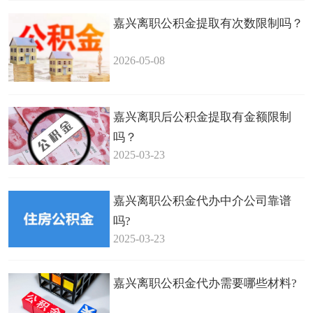
嘉兴离职公积金提取有次数限制吗？
2026-05-08
嘉兴离职后公积金提取有金额限制
吗？
2025-03-23
嘉兴离职公积金代办中介公司靠谱
吗?
2025-03-23
嘉兴离职公积金代办需要哪些材料?