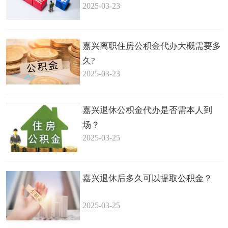
2025-03-23
嘉兴离职住房公积金代办大概需要多
久?
2025-03-23
嘉兴退休公积金代办是否需本人到
场？
2025-03-25
嘉兴退休后多久可以提取公积金？
2025-03-25